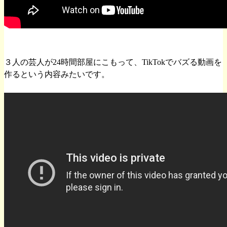
３人の芸人が24時間部屋にこもって、TikTokでバズる動画を
作るという内容みたいです。