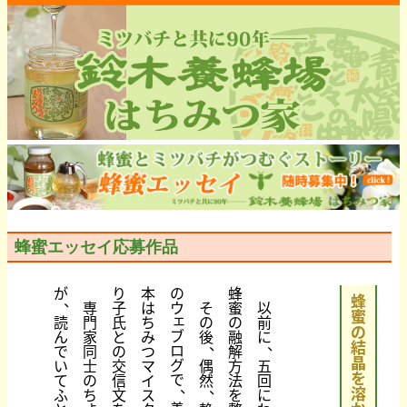
蜂蜜エッセイ応募作品
が
り
本
の
蜂
、
蜂
専
子
は
ウ
そ
蜜
以
蜜
ェ
読
門
氏
ち
の
の
前
の
ブ
ん
家
と
み
後
融
に
、
、
結
ロ
で
同
の
つ
解
晶
グ
い
士
交
マ
偶
方
五
を
で
て
の
信
イ
然
法
回
、
、
溶
ふ
ち
文
ス
を
に
ょ