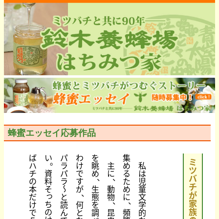
蜂蜜エッセイ応募作品
ば
い
パ
わ
を
集
。
ミ
ハ
ラ
け
眺
主
め
私
ツ
チ
資
パ
で
め
に
る
は
、
、
バ
の
料
ラ
す
た
児
チ
本
そ
が
生
動
め
童
～
、
が
っ
だ
と
態
物
に
文
、
、
家
ち
け
読
何
を
学
族
の
で
ん
と
調
昆
頻
的