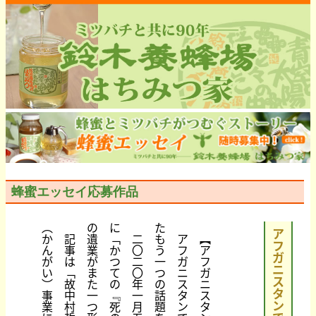
蜂蜜エッセイ応募作品
︵
の
に
た
ア
か
記
遺
﹁
二
も
ア
︻
フ
ん
事
業
か
〇
う
フ
ア
ガ
が
は
が
つ
二
一
ガ
フ
ニ
い
﹁
ま
て
〇
つ
ニ
ガ
ス
︶
故
た
の
年
の
ス
ニ
タ
事
中
一
﹃
一
話
タ
ス
ン
業
村
つ
死
月
題
ン
タ