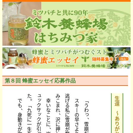
第８回 蜂蜜エッセイ応募作品
ュ
た
み
逃
。
生
ッ
で
幸
こ
げ
ス
﹁
還
ク
も
﹁
い
ま
る
キ
う
、
サ
九
な
れ
私
丨
わ
、
ッ
っ
～
身
死
こ
に
の
、
あ
ク
動
に
と
沢
雪
早
り
が
雪
き
一
に
に
崩
さ
、
が
引
崩
が
生
押
が
よ
っ