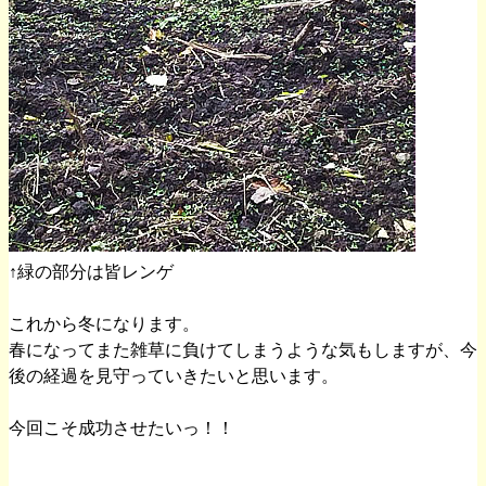
↑緑の部分は皆レンゲ
これから冬になります。
春になってまた雑草に負けてしまうような気もしますが、今
後の経過を見守っていきたいと思います。
今回こそ成功させたいっ！！