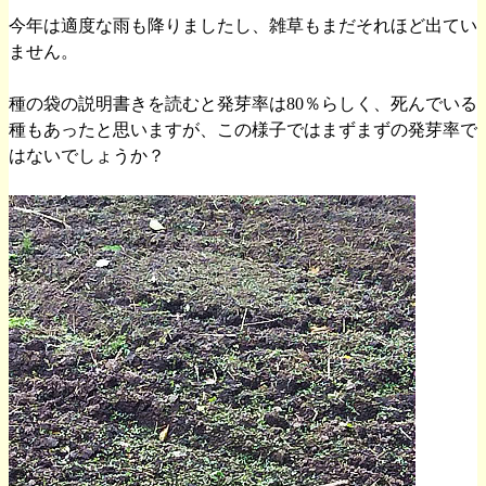
今年は適度な雨も降りましたし、雑草もまだそれほど出てい
ません。
種の袋の説明書きを読むと発芽率は80％らしく、死んでいる
種もあったと思いますが、この様子ではまずまずの発芽率で
はないでしょうか？