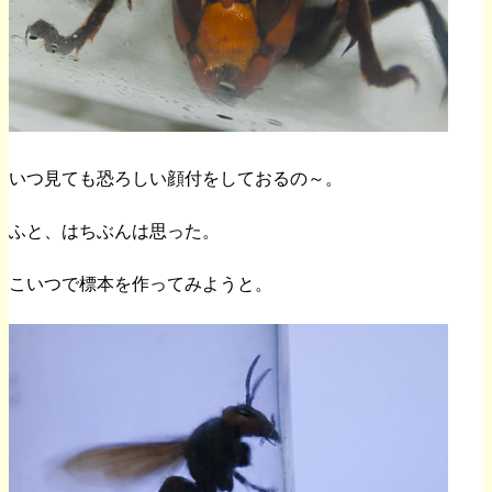
いつ見ても恐ろしい顔付をしておるの～。
ふと、はちぶんは思った。
こいつで標本を作ってみようと。