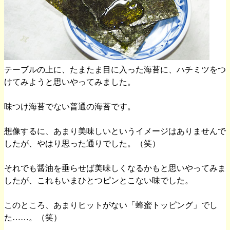
テーブルの上に、たまたま目に入った海苔に、ハチミツをつ
けてみようと思いやってみました。
味つけ海苔でない普通の海苔です。
想像するに、あまり美味しいというイメージはありませんで
したが、やはり思った通りでした。（笑）
それでも醤油を垂らせば美味しくなるかもと思いやってみま
したが、これもいまひとつピンとこない味でした。
このところ、あまりヒットがない「蜂蜜トッピング」でし
た……。（笑）