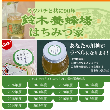
これまでの『はちみつ川柳』最終選考作品
2026年度
2025年度
2024年度
2023年度
2022年度
2021年度
2020年度
2019年度
2018年度
2017年度
2016年度
2015年度
2014年度
2013年度